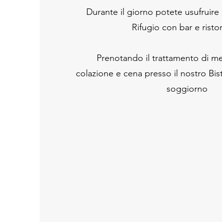
Durante il giorno potete usufruire 
Rifugio con bar e risto
Prenotando il trattamento di m
colazione e cena presso il nostro Bis
soggiorno