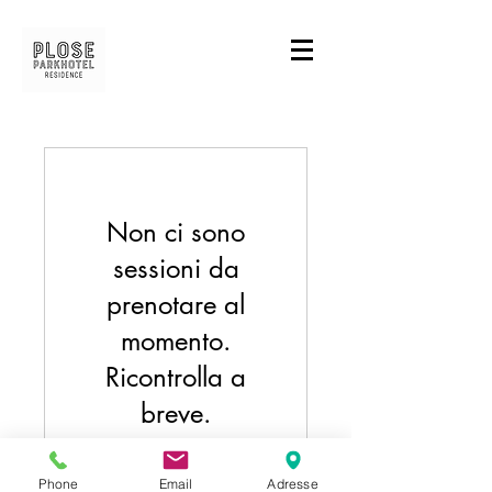
Non ci sono
sessioni da
prenotare al
momento.
Ricontrolla a
breve.
Phone
Email
Adresse